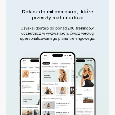
Dołącz do miliona osób, które
przeszły metamorfozę
Uzyskaj dostęp do ponad 200 treningów,
uczestnicz w wyzwaniach, ćwicz według
spersonalizowanego planu treningowego.