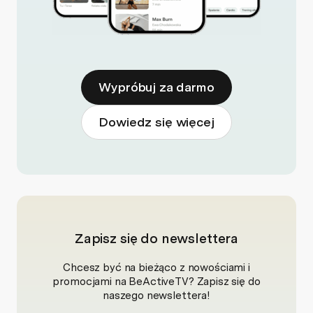
Wypróbuj za darmo
Dowiedz się więcej
Zapisz się do newslettera
Chcesz być na bieżąco z nowościami i
promocjami na BeActiveTV? Zapisz się do
naszego newslettera!