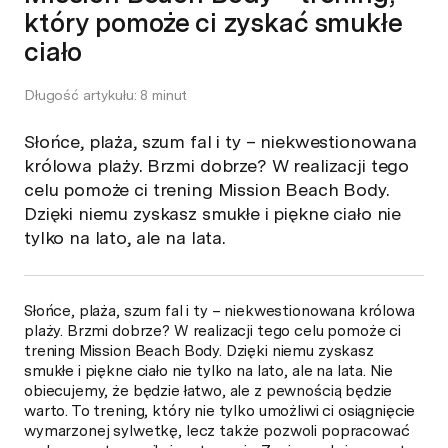
który pomoże ci zyskać smukłe
ciało
Długość artykułu: 8 minut
Słońce, plaża, szum fal i ty – niekwestionowana
królowa plaży. Brzmi dobrze? W realizacji tego
celu pomoże ci trening Mission Beach Body.
Dzięki niemu zyskasz smukłe i piękne ciało nie
tylko na lato, ale na lata.
Słońce, plaża, szum fal i ty – niekwestionowana królowa
plaży. Brzmi dobrze? W realizacji tego celu pomoże ci
trening Mission Beach Body. Dzięki niemu zyskasz
smukłe i piękne ciało nie tylko na lato, ale na lata. Nie
obiecujemy, że będzie łatwo, ale z pewnością będzie
warto. To trening, który nie tylko umożliwi ci osiągnięcie
wymarzonej sylwetkę, lecz także pozwoli popracować