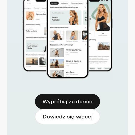
Wypróbuj za darmo
Dowiedz się więcej