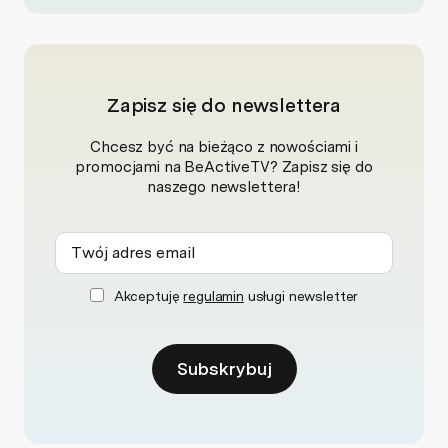
Zapisz się do newslettera
Chcesz być na bieżąco z nowościami i
promocjami na BeActiveTV? Zapisz się do
naszego newslettera!
Akceptuję
regulamin
usługi newsletter
Subskrybuj