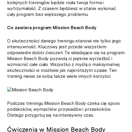
kolejnych treningów będzie rosła twoja forma i
wytrzymałość. Z czasem będziesz w stanie wykonać
cały program bez większego problemu.
Co zawiera program Mission Beach Body
O skuteczności danego treningu stanowi nie tylko jego
intensywność. Kluczowy jest przede wszystkim
odpowiedni dobór ćwiczeń. Te składające się na program
Mission Beach Body pozwolą ci pięknie wyrzeźbić i
wzmocnić całe ciało. Wszystko z myślą o maksymalnej
skuteczności w możliwie jak najkrótszym czasie. Ten
trening niesie ze sobą także wiele innych korzyści.
Podczas treningu Mission Beach Body czeka cię sporo
podskoków, wymachów przysiadów i przeskoków.
Dlatego przygotuj się na intensywny czas.
Ćwiczenia w Mission Beach Body