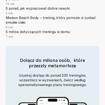
14 min
5 porad, jak wypracować dobre nawyki
5 min
Mission Beach Body – trening, który pomoże ci zyskać
smukłe ciało
8 min
5 mitów dotyczących treningu w domu
7 min
Dołącz do miliona osób, które
przeszły metamorfozę
Uzyskaj dostęp do ponad 200 treningów,
uczestnicz w wyzwaniach, ćwicz według
spersonalizowanego planu treningowego.