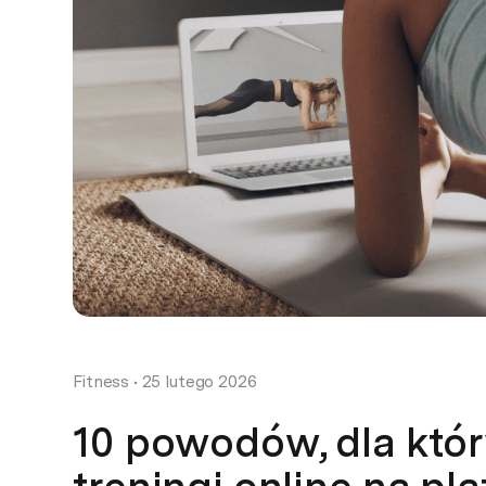
Fitness
•
25 lutego 2026
10 powodów, dla któr