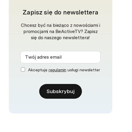
Zapisz się do newslettera
Chcesz być na bieżąco z nowościami i
promocjami na BeActiveTV? Zapisz
się do naszego newslettera!
Akceptuję
regulamin
usługi newsletter
Subskrybuj