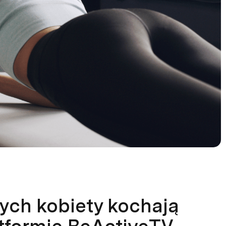
ych kobiety kochają