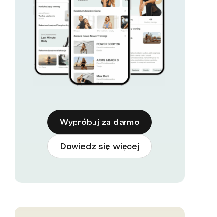
Wypróbuj za darmo
Dowiedz się więcej