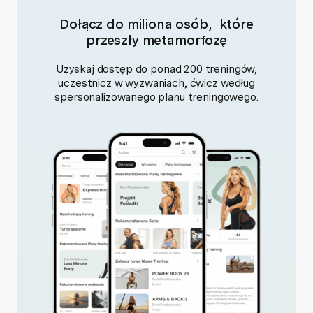
Dołącz do miliona osób, które
przeszły metamorfozę
Uzyskaj dostęp do ponad 200 treningów,
uczestnicz w wyzwaniach, ćwicz według
spersonalizowanego planu treningowego.