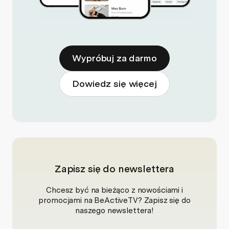
Wypróbuj za darmo
Dowiedz się więcej
Zapisz się do newslettera
Chcesz być na bieżąco z nowościami i
promocjami na BeActiveTV? Zapisz się do
naszego newslettera!