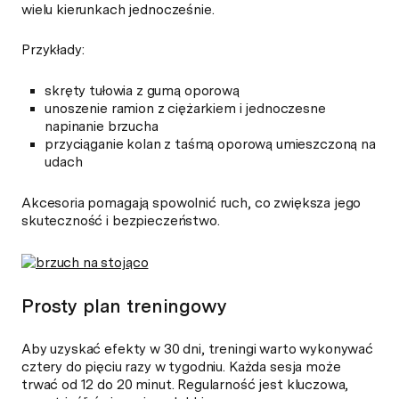
wielu kierunkach jednocześnie.
Przykłady:
skręty tułowia z gumą oporową
unoszenie ramion z ciężarkiem i jednoczesne
napinanie brzucha
przyciąganie kolan z taśmą oporową umieszczoną na
udach
Akcesoria pomagają spowolnić ruch, co zwiększa jego
skuteczność i bezpieczeństwo.
Prosty plan treningowy
Aby uzyskać efekty w 30 dni, treningi warto wykonywać
cztery do pięciu razy w tygodniu. Każda sesja może
trwać od 12 do 20 minut. Regularność jest kluczowa,