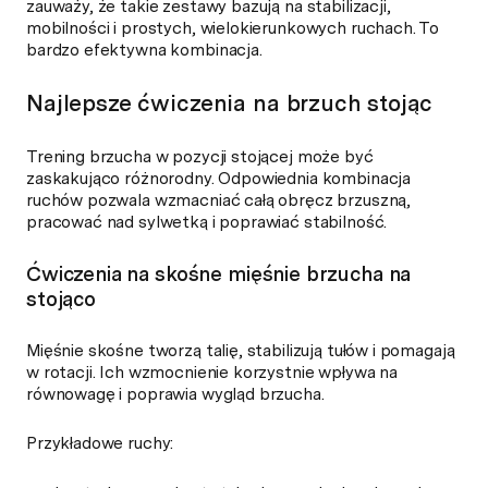
zauważy, że takie zestawy bazują na stabilizacji,
mobilności i prostych, wielokierunkowych ruchach. To
bardzo efektywna kombinacja.
Najlepsze ćwiczenia na brzuch stojąc
Trening brzucha w pozycji stojącej może być
zaskakująco różnorodny. Odpowiednia kombinacja
ruchów pozwala wzmacniać całą obręcz brzuszną,
pracować nad sylwetką i poprawiać stabilność.
Ćwiczenia na skośne mięśnie brzucha na
stojąco
Mięśnie skośne tworzą talię, stabilizują tułów i pomagają
w rotacji. Ich wzmocnienie korzystnie wpływa na
równowagę i poprawia wygląd brzucha.
Przykładowe ruchy: