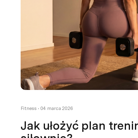
Fitness
•
04 marca 2026
Jak ułożyć plan tren