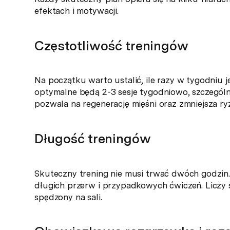
efektach i motywacji.
Częstotliwość treningów
Na początku warto ustalić, ile razy w tygodniu 
optymalne będą 2-3 sesje tygodniowo, szczególni
pozwala na regenerację mięśni oraz zmniejsza ry
Długość treningów
Skuteczny trening nie musi trwać dwóch godzin
długich przerw i przypadkowych ćwiczeń. Liczy s
spędzony na sali.