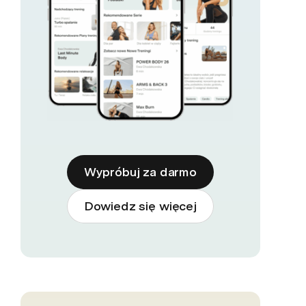
Wypróbuj za darmo
Dowiedz się więcej