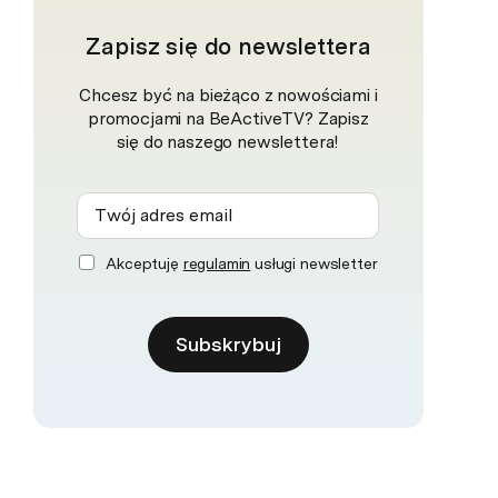
Zapisz się do newslettera
Chcesz być na bieżąco z nowościami i
promocjami na BeActiveTV? Zapisz
się do naszego newslettera!
Akceptuję
regulamin
usługi newsletter
Subskrybuj