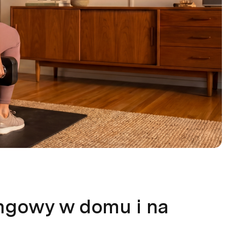
ingowy w domu i na