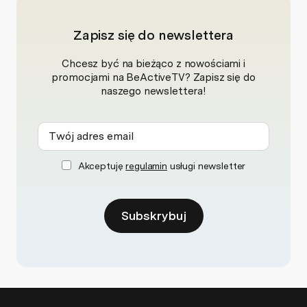
Zapisz się do newslettera
Chcesz być na bieżąco z nowościami i
promocjami na BeActiveTV? Zapisz się do
naszego newslettera!
Akceptuję
regulamin
usługi newsletter
Subskrybuj