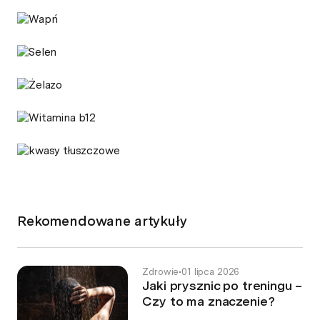
Rekomendowane artykuły
Zdrowie
•
01 lipca 2026
Jaki prysznic po treningu –
Czy to ma znaczenie?