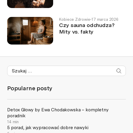
Kobiece Zdrowie
•
17 marca 2026
Czy sauna odchudza?
Mity vs. fakty
Popularne posty
Detox Głowy by Ewa Chodakowska – kompletny
poradnik
14 min
5 porad, jak wypracować dobre nawyki