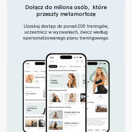
Dołącz do miliona osób, które
przeszły metamorfozę
Uzyskaj dostęp do ponad 200 treningów,
uczestnicz w wyzwaniach, ćwicz według
spersonalizowanego planu treningowego.