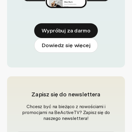
Wypróbuj za darmo
Dowiedz się więcej
Zapisz się do newslettera
Chcesz być na bieżąco z nowościami i
promocjami na BeActiveTV? Zapisz się do
naszego newslettera!