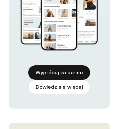
Wypróbuj za darmo
Dowiedz się więcej