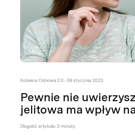
Kobieca Odnowa 2.0
•
09 stycznia 2023
Pewnie nie uwierzysz 
jelitowa ma wpływ n
Długość artykułu: 3 minuty