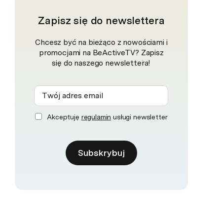
Zapisz się do newslettera
Chcesz być na bieżąco z nowościami i
promocjami na BeActiveTV? Zapisz
się do naszego newslettera!
Akceptuję
regulamin
usługi newsletter
Subskrybuj