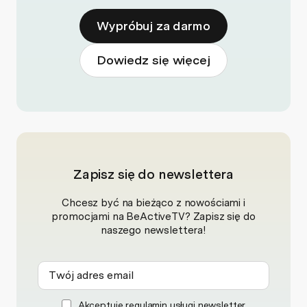
Wypróbuj za darmo
Dowiedz się więcej
Zapisz się do newslettera
Chcesz być na bieżąco z nowościami i
promocjami na BeActiveTV? Zapisz się do
naszego newslettera!
Akceptuję
regulamin
usługi newsletter