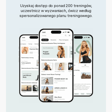
Uzyskaj dostęp do ponad 200 treningów,
uczestnicz w wyzwaniach, ćwicz według
spersonalizowanego planu treningowego.