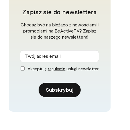
Zapisz się do newslettera
Chcesz być na bieżąco z nowościami i
promocjami na BeActiveTV? Zapisz
się do naszego newslettera!
Akceptuję
regulamin
usługi newsletter
Subskrybuj