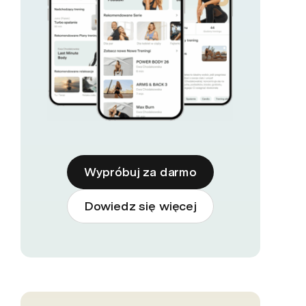
Wypróbuj za darmo
Dowiedz się więcej